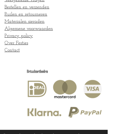
Bestellen en verzenden
Ruilen en retourneren
Materialen sieraden
Algemene voorwaarden
Privacy policy
Over Festies
Contact