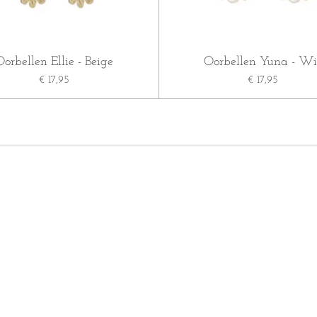
Oorbellen Ellie - Beige
Oorbellen Yuna - Wi
€ 17,95
€ 17,95