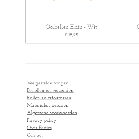
Oorbellen Elain - Wit
€ 18,95
Veelgestelde vragen
Bestellen en verzenden
Ruilen en retourneren
Materialen sieraden
Algemene voorwaarden
Privacy policy
Over Festies
Contact