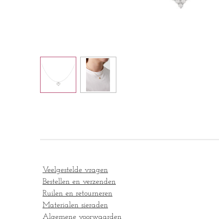
Veelgestelde vragen
Bestellen en verzenden
Ruilen en retourneren
Materialen sieraden
Algemene voorwaarden