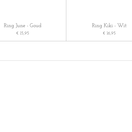
Ring June - Goud
Ring Kiki - Wit
€ 15,95
€ 16,95