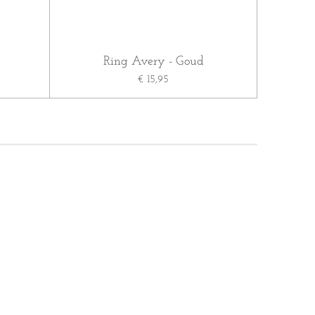
Ring Avery - Goud
€ 15,95