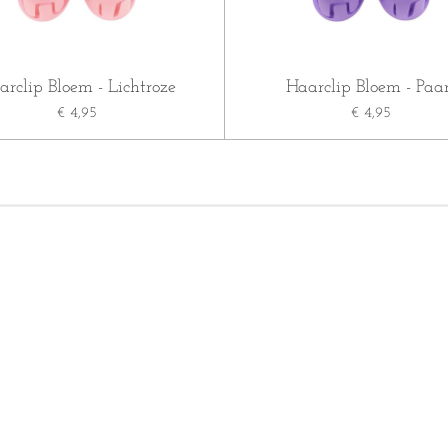
arclip Bloem - Lichtroze
Haarclip Bloem - Paa
€ 4,95
€ 4,95